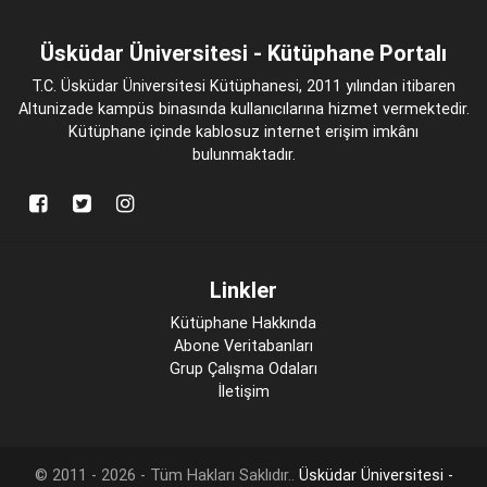
Üsküdar Üniversitesi - Kütüphane Portalı
T.C. Üsküdar Üniversitesi Kütüphanesi, 2011 yılından itibaren
Altunizade kampüs binasında kullanıcılarına hizmet vermektedir.
Kütüphane içinde kablosuz internet erişim imkânı
bulunmaktadır.
Linkler
Kütüphane Hakkında
Abone Veritabanları
Grup Çalışma Odaları
İletişim
© 2011 - 2026 - Tüm Hakları Saklıdır..
Üsküdar Üniversitesi -