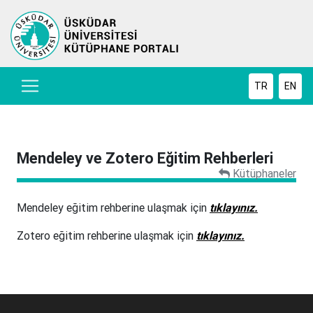
TR
EN
Mendeley ve Zotero Eğitim Rehberleri
Kütüphaneler
Mendeley eğitim rehberine ulaşmak için
tıklayınız.
Zotero eğitim rehberine ulaşmak için
tıklayınız.