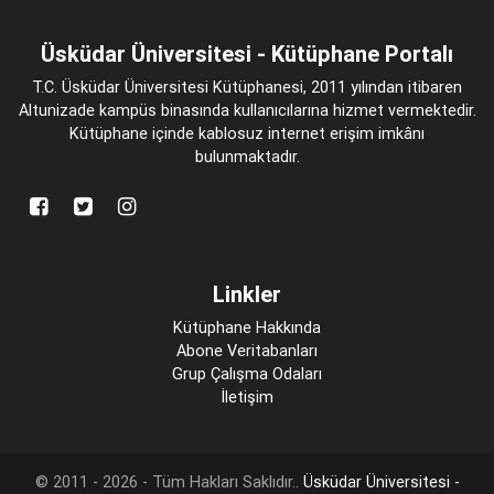
Üsküdar Üniversitesi - Kütüphane Portalı
T.C. Üsküdar Üniversitesi Kütüphanesi, 2011 yılından itibaren
Altunizade kampüs binasında kullanıcılarına hizmet vermektedir.
Kütüphane içinde kablosuz internet erişim imkânı
bulunmaktadır.
Linkler
Kütüphane Hakkında
Abone Veritabanları
Grup Çalışma Odaları
İletişim
© 2011 - 2026 - Tüm Hakları Saklıdır..
Üsküdar Üniversitesi -