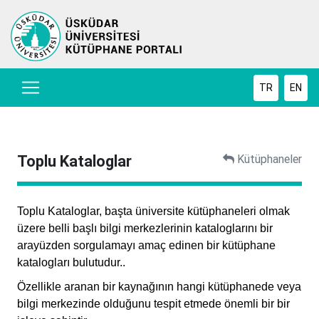
TR
EN
Toplu Kataloglar
Kütüphaneler
Toplu Kataloglar, başta üniversite kütüphaneleri olmak
üzere belli başlı bilgi merkezlerinin kataloglarını bir
arayüzden sorgulamayı amaç edinen bir kütüphane
katalogları bulutudur..
Özellikle aranan bir kaynağının hangi kütüphanede veya
bilgi merkezinde olduğunu tespit etmede önemli bir bir