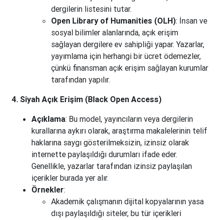
dergilerin listesini tutar.
Open Library of Humanities (OLH)
: İnsan ve
sosyal bilimler alanlarında, açık erişim
sağlayan dergilere ev sahipliği yapar. Yazarlar,
yayımlama için herhangi bir ücret ödemezler,
çünkü finansman açık erişim sağlayan kurumlar
tarafından yapılır.
4. Siyah Açık Erişim (Black Open Access)
Açıklama
: Bu model, yayıncıların veya dergilerin
kurallarına aykırı olarak, araştırma makalelerinin telif
haklarına saygı gösterilmeksizin, izinsiz olarak
internette paylaşıldığı durumları ifade eder.
Genellikle, yazarlar tarafından izinsiz paylaşılan
içerikler burada yer alır.
Örnekler
:
Akademik çalışmanın dijital kopyalarının yasa
dışı paylaşıldığı siteler, bu tür içerikleri