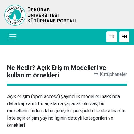
TR
EN
Ne Nedir? Açık Erişim Modelleri ve
kullanım örnekleri
Kütüphaneler
Açık erişim (open access) yayıncılık modelleri hakkında
daha kapsamlı bir açıklama yapacak olursak, bu
modellerin türleri daha geniş bir perspektifte ele alınabilir.
İşte açık erişim yayıncılığının detaylı kategorileri ve
örnekleri: