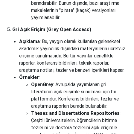
barındırabilir. Bunun dışında, bazı araştırma
makalelerinin "pirate" (kaçak) versiyonları
yayımlanabilir.
5. Gri Açık Erişim (Grey Open Access)
Açıklama
: Bu, yaygın olarak kullanılan geleneksel
akademik yayıncılık dışındaki materyallerin ücretsiz
erişime sunulmasıdır. Bu tür yayınlar genellikle
raporlar, konferans bildirileri, teknik raporlar,
araştırma notları, tezler ve benzeri içerikleri kapsar.
Örnekler
:
OpenGrey
: Avrupa'da yayımlanan gri
literatürün açık erişimle sunulması için bir
platformdur. Konferans bildirileri, tezler ve
araştırma raporları burada bulunabilir.
Theses and Dissertations Repositories
:
Çeşitli üniversitelerin, öğrencilerin bitirme
tezlerini ve doktora tezlerini açık erişimle