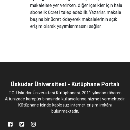
makalelere yer verirken, diğer içerikler için hala
abonelik ücreti talep edebilir. Yazarlar, makale
başına bir ücret ödeyerek makalelerinin açık
erişim olarak yayımlanmasını sağlar.
Üsküdar Üniversitesi - Kütüphane Portalı
T.C. Üsküdar Üniversitesi Kütüphanesi, 2011 yılından itibaren
Altunizade kampüs binasında kullanıcılarına hizmet vermektedir.
Kütüphane içinde kablosuz internet erişim imkânı
bulunmaktadır.